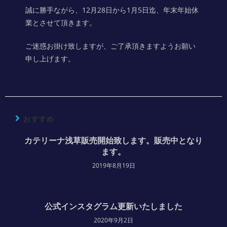
誠に勝手ながら、12月28日から1月5日迄、年末年始休
業とさせて頂きます。
ご迷惑お掛け致しますが、ご了承頂きますようお願い
申し上げます。
おすすめ
カテリーナ浅草販売開始致します。販売中となり
ます。
2019年8月19日
公式インスタグラム更新いたしました
2020年9月2日