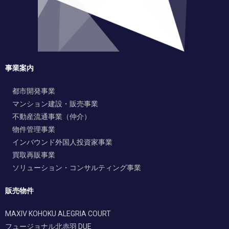
事業案内
都市開発事業
マンション建設・販売事業
不動産流通事業（仲介）
物件管理事業
インバウンド外国人投資家事業
買取再販事業
ソリューション・コンサルティング事業
販売物件
MAXIV KOHOKU ALEGRIA COURT
フュージョナル北赤羽 DUE