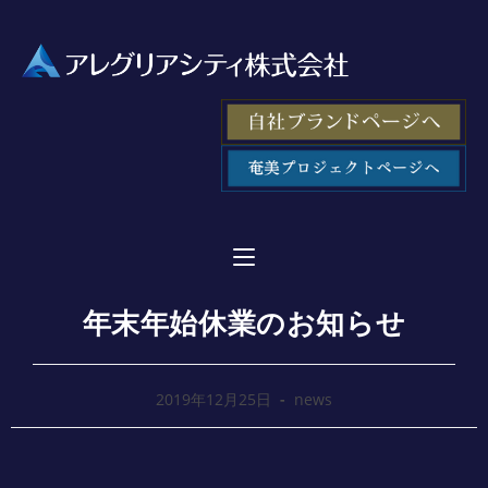
年末年始休業のお知らせ
2019年12月25日
news