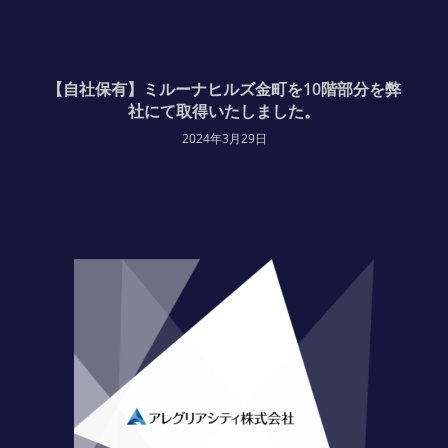
【自社保有】ミルーナヒルズ金町を10階部分を弊
社にて取得いたしました。
2024年3月29日