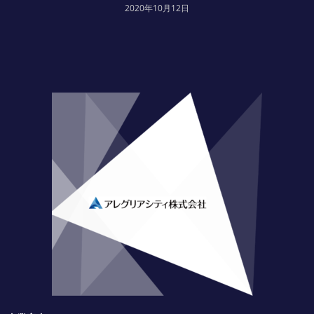
2020年10月12日