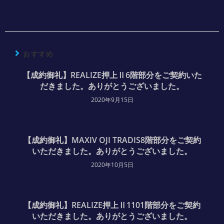
おすすめ
【成約御礼】REALIZE押上Ⅱ6階部分をご契約いた
だきました。ありがとうございました。
2020年9月15日
【成約御礼】MAXIV OJI TRADIS8階部分をご契約
いただきました。ありがとうございました。
2020年10月5日
【成約御礼】REALIZE押上Ⅱ1101階部分をご契約
いただきました。ありがとうございました。