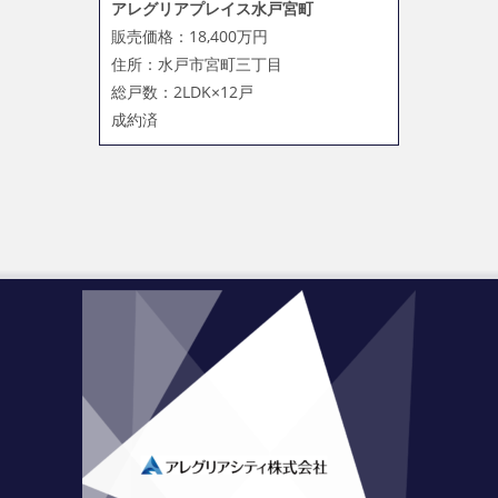
アレグリアプレイス水戸宮町
販売価格：18,400万円
住所：水戸市宮町三丁目
総戸数：2LDK×12戸
成約済