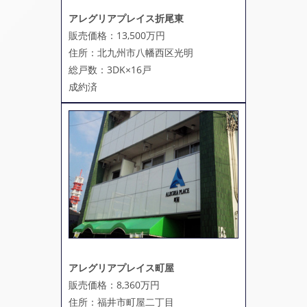
アレグリアプレイス折尾東
販売価格：13,500万円
住所：北九州市八幡西区光明
総戸数：3DK×16戸
成約済
アレグリアプレイス町屋
販売価格：8,360万円
住所：福井市町屋二丁目