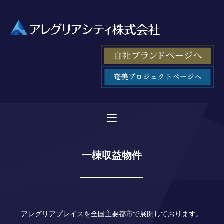
一棟収益物件
アレグリアプレイスを全国主要都市で展開しております。