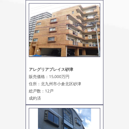
アレグリアプレイス砂津
販売価格：15,000万円
住所：北九州市小倉北区砂津
総戸数：12戸
成約済