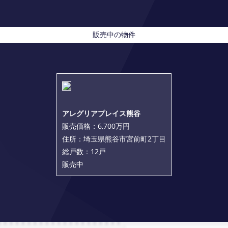
販売中の物件
アレグリアプレイス熊谷
販売価格：6,700万円
住所：埼玉県熊谷市宮前町2丁目
総戸数：12戸
販売中