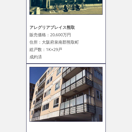
アレグリアプレイス熊取
販売価格：20,600万円
住所：大阪府泉南郡熊取町
総戸数：1K×29戸
成約済