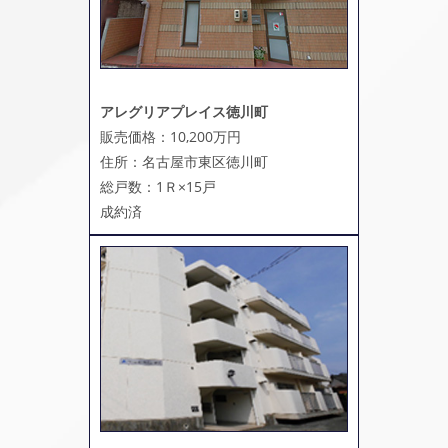
アレグリアプレイス徳川町
販売価格：10,200万円
住所：名古屋市東区徳川町
総戸数：1Ｒ×15戸
成約済