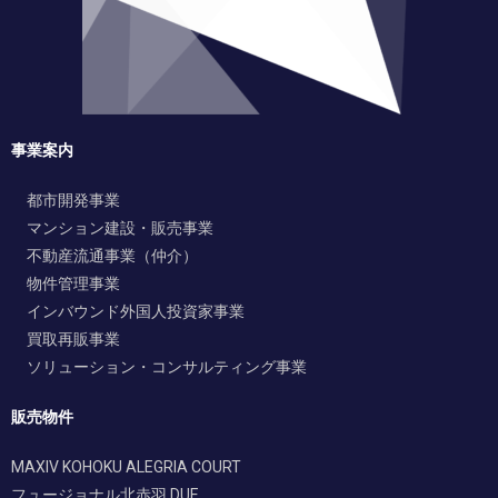
事業案内
都市開発事業
マンション建設・販売事業
不動産流通事業（仲介）
物件管理事業
インバウンド外国人投資家事業
買取再販事業
ソリューション・コンサルティング事業
販売物件
MAXIV KOHOKU ALEGRIA COURT
フュージョナル北赤羽 DUE