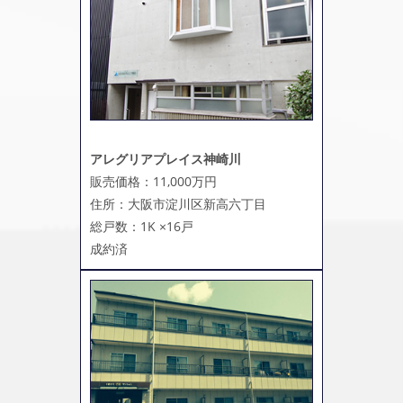
アレグリアプレイス神崎川
販売価格：11,000万円
住所：大阪市淀川区新高六丁目
総戸数：1K ×16戸
成約済