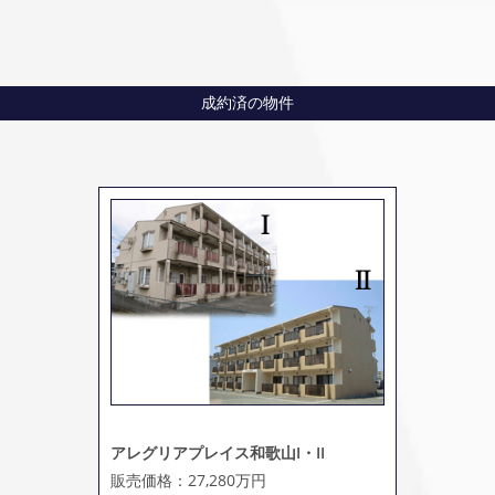
成約済の物件
アレグリアプレイス和歌山I・II
販売価格：27,280万円