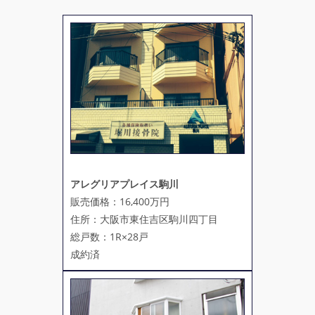
アレグリアプレイス駒川
販売価格：16,400万円
住所：大阪市東住吉区駒川四丁目
総戸数：1R×28戸
成約済