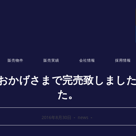
販売物件
販売実績
会社情報
採用情報
おかげさまで完売致しまし
た。
2016年8月30日
news