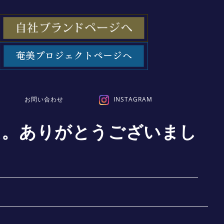
お問い合わせ
INSTAGRAM
た。ありがとうございまし