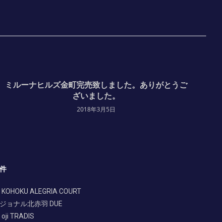
ミルーナヒルズ金町完売致しました。ありがとうご
ざいました。
2018年3月5日
件
 KOHOKU ALEGRIA COURT
ジョナル北赤羽 DUE
oji TRADIS