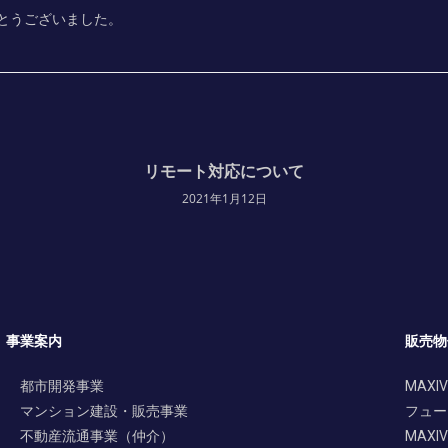
とうございました。
リモート対応について
2021年1月12日
事業案内
販売物
都市開発事業
MAXIV
マンション建設・販売事業
フュー
不動産流通事業（仲介）
MAXIV 