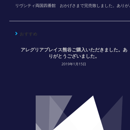
リヴシティ両国四番館 おかげさまで完売致しました。ありが
おすすめ
アレグリアプレイス熊谷ご購入いただきました。あ
りがとうございました。
2019年1月15日