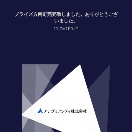
ブライズ方南町完売致しました。ありがとうござ
いました。
2017年7月31日