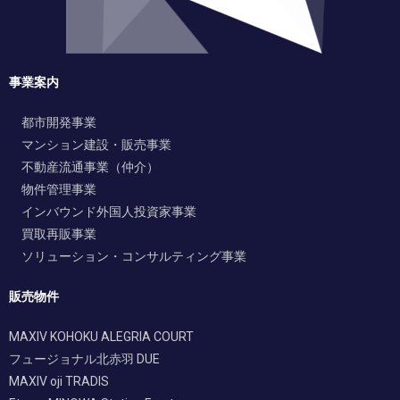
事業案内
都市開発事業
マンション建設・販売事業
不動産流通事業（仲介）
物件管理事業
インバウンド外国人投資家事業
買取再販事業
ソリューション・コンサルティング事業
販売物件
MAXIV KOHOKU ALEGRIA COURT
フュージョナル北赤羽 DUE
MAXIV oji TRADIS