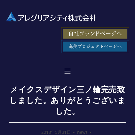
メイクスデザイン三ノ輪完売致
しました。ありがとうございま
した。
2018年5月31日
news