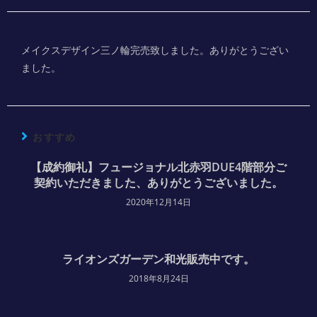
メイクスデザイン三ノ輪完売致しました。ありがとうござい
ました。
おすすめ
【成約御礼】フュージョナル北赤羽DUE4階部分ご
契約いただきました、ありがとうございました。
2020年12月14日
ライオンズガーデン和光販売中です。
2018年8月24日