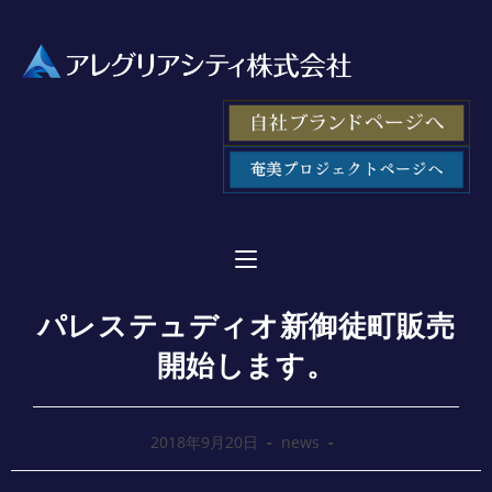
パレステュディオ新御徒町販売
開始します。
2018年9月20日
news