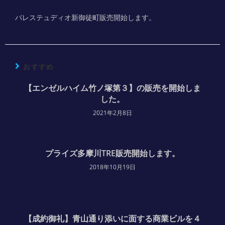
パレステュディオ新御徒町販売開始します。
おすすめ
【エンゼルハイム竹ノ塚第３】の販売を開始しま
した。
2021年2月8日
プライズ多摩川TRE販売開始します。
2018年10月19日
【成約御礼】青山通り添いに面する商業ビルを４