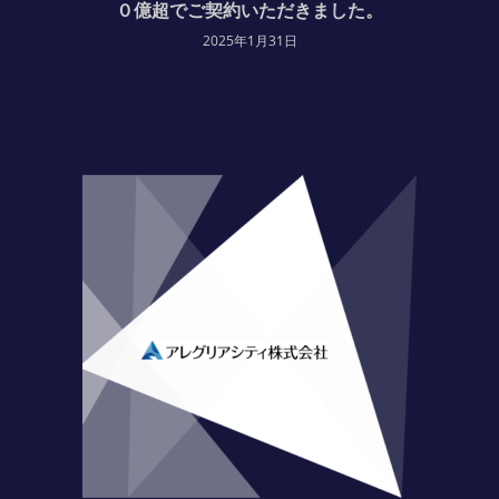
０億超でご契約いただきました。
2025年1月31日