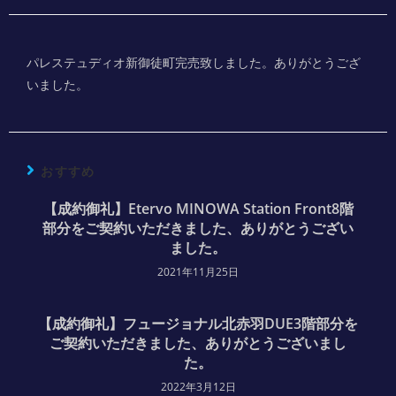
パレステュディオ新御徒町完売致しました。ありがとうござ
いました。
おすすめ
【成約御礼】Etervo MINOWA Station Front8階
部分をご契約いただきました、ありがとうござい
ました。
2021年11月25日
【成約御礼】フュージョナル北赤羽DUE3階部分を
ご契約いただきました、ありがとうございまし
た。
2022年3月12日