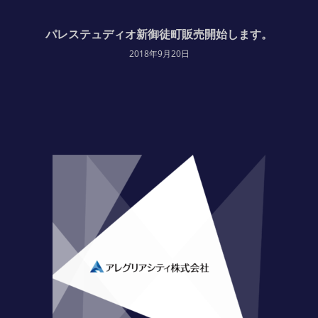
パレステュディオ新御徒町販売開始します。
2018年9月20日