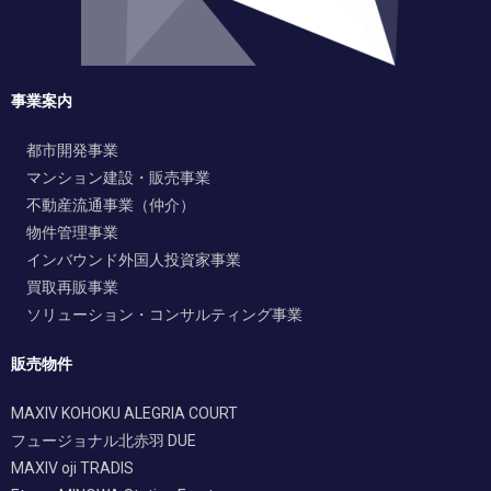
事業案内
都市開発事業
マンション建設・販売事業
不動産流通事業（仲介）
物件管理事業
インバウンド外国人投資家事業
買取再販事業
ソリューション・コンサルティング事業
販売物件
MAXIV KOHOKU ALEGRIA COURT
フュージョナル北赤羽 DUE
MAXIV oji TRADIS