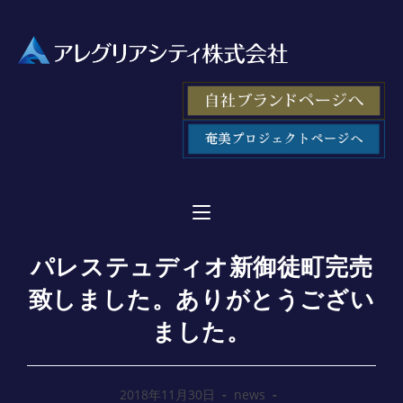
パレステュディオ新御徒町完売
致しました。ありがとうござい
ました。
2018年11月30日
news