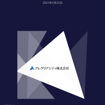
2021年3月25日