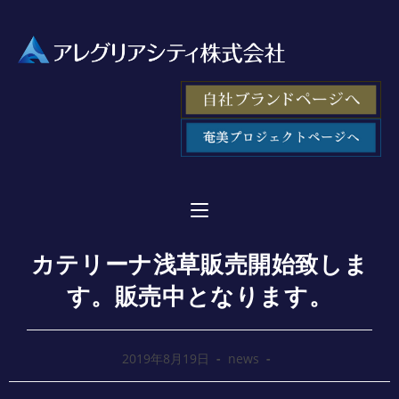
カテリーナ浅草販売開始致しま
す。販売中となります。
2019年8月19日
news