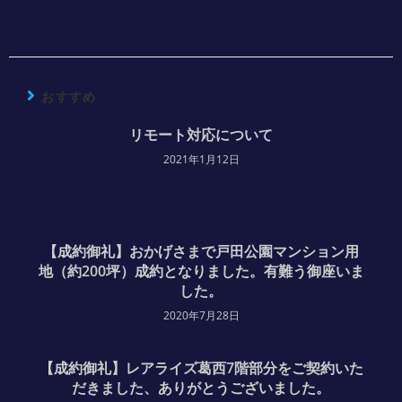
おすすめ
リモート対応について
2021年1月12日
【成約御礼】おかげさまで戸田公園マンション用
地（約200坪）成約となりました。有難う御座いま
した。
2020年7月28日
【成約御礼】レアライズ葛西7階部分をご契約いた
だきました、ありがとうございました。