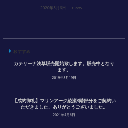
2020年3月6日
news
おすすめ
カテリーナ浅草販売開始致します。販売中となり
ます。
2019年8月19日
【成約御礼】マリンアーク綾瀬8階部分をご契約い
ただきました、ありがとうございました。
2021年4月6日