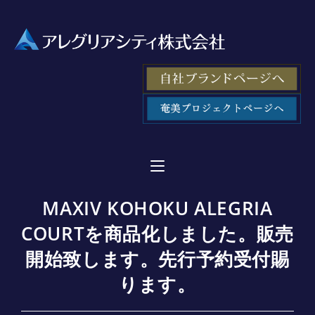
MAXIV KOHOKU ALEGRIA
COURTを商品化しました。販売
開始致します。先行予約受付賜
ります。