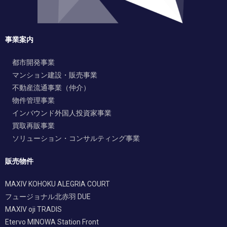
事業案内
都市開発事業
マンション建設・販売事業
不動産流通事業（仲介）
物件管理事業
インバウンド外国人投資家事業
買取再販事業
ソリューション・コンサルティング事業
販売物件
MAXIV KOHOKU ALEGRIA COURT
フュージョナル北赤羽 DUE
MAXIV oji TRADIS
Etervo MINOWA Station Front