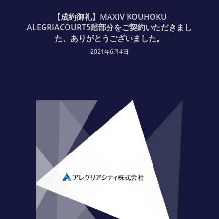
【成約御礼】MAXIV KOUHOKU
ALEGRIACOURT5階部分をご契約いただきまし
た、ありがとうございました。
2021年6月4日