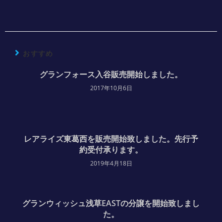
おすすめ
グランフォース入谷販売開始しました。
2017年10月6日
レアライズ東葛西を販売開始致しました。先行予
約受付承ります。
2019年4月18日
グランウィッシュ浅草EASTの分譲を開始致しまし
た。