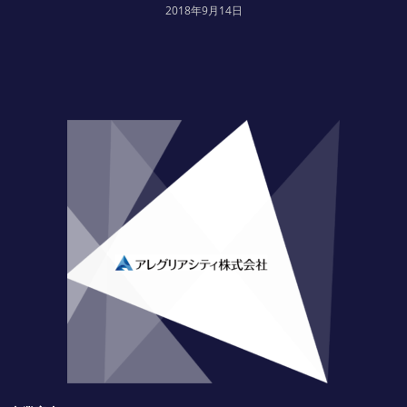
2018年9月14日