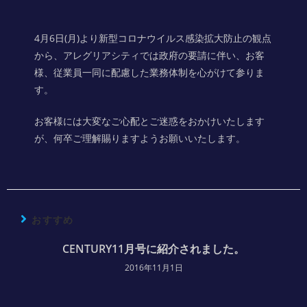
4月6日(月)より新型コロナウイルス感染拡大防止の観点
から、アレグリアシティでは政府の要請に伴い、お客
様、従業員一同に配慮した業務体制を心がけて参りま
す。
お客様には大変なご心配とご迷惑をおかけいたします
が、何卒ご理解賜りますようお願いいたします。
おすすめ
CENTURY11月号に紹介されました。
2016年11月1日