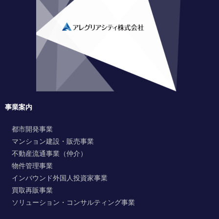
事業案内
都市開発事業
マンション建設・販売事業
不動産流通事業（仲介）
物件管理事業
インバウンド外国人投資家事業
買取再販事業
ソリューション・コンサルティング事業