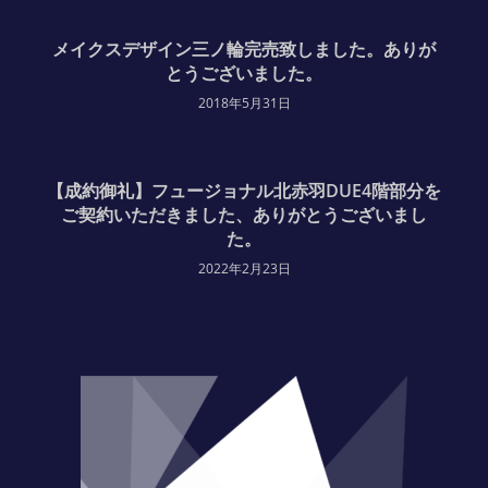
メイクスデザイン三ノ輪完売致しました。ありが
とうございました。
2018年5月31日
【成約御礼】フュージョナル北赤羽DUE4階部分を
ご契約いただきました、ありがとうございまし
た。
2022年2月23日