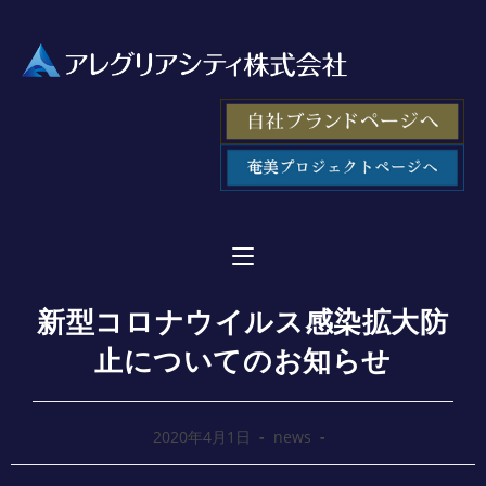
新型コロナウイルス感染拡大防
止についてのお知らせ
2020年4月1日
news