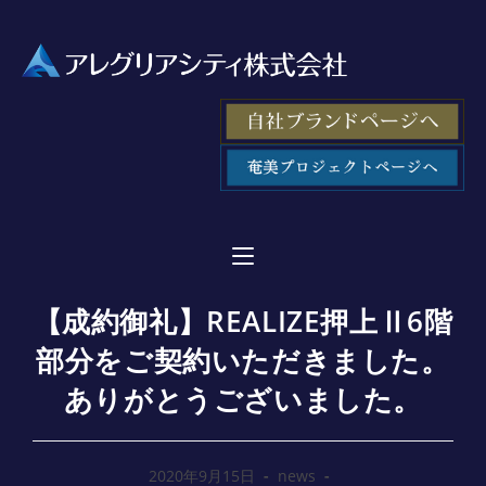
【成約御礼】REALIZE押上Ⅱ6階
部分をご契約いただきました。
ありがとうございました。
2020年9月15日
news