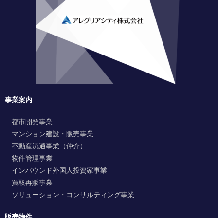
事業案内
都市開発事業
マンション建設・販売事業
不動産流通事業（仲介）
物件管理事業
インバウンド外国人投資家事業
買取再販事業
ソリューション・コンサルティング事業
販売物件