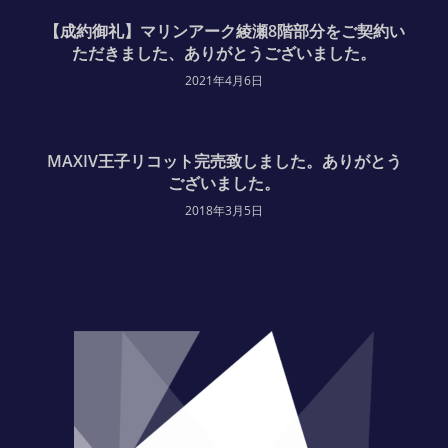
【成約御礼】マリンアーク綾瀬8階部分をご契約い
ただきました、ありがとうございました。
2021年4月6日
MAXIV王子リコット完売致しました。ありがとう
ございました。
2018年3月5日