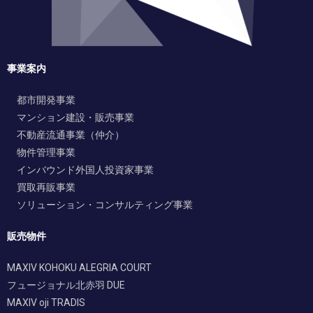
事業案内
都市開発事業
マンション建設・販売事業
不動産流通事業（仲介）
物件管理事業
インバウンド外国人投資家事業
買取再販事業
ソリューション・コンサルティング事業
販売物件
MAXIV KOHOKU ALEGRIA COURT
フュージョナル北赤羽 DUE
MAXIV oji TRADIS