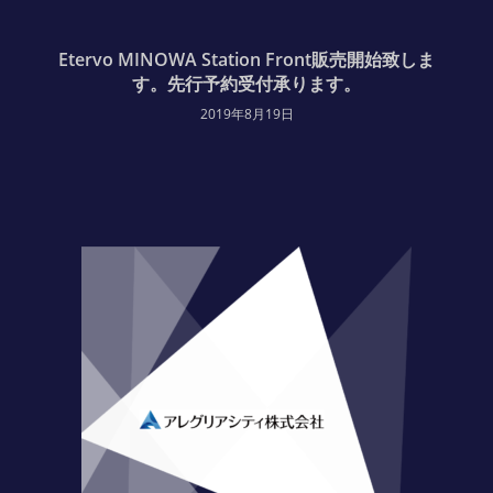
Etervo MINOWA Station Front販売開始致しま
す。先行予約受付承ります。
2019年8月19日