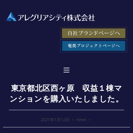
東京都北区西ヶ原 収益１棟マ
ンションを購入いたしました。
2021年1月12日
news