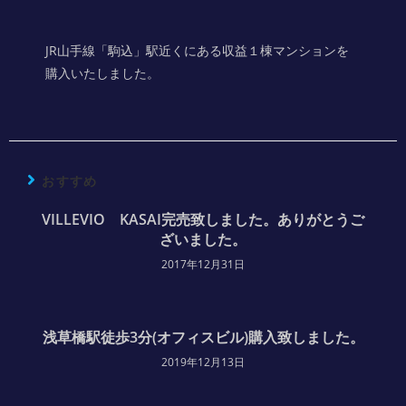
JR山手線「駒込」駅近くにある収益１棟マンションを
購入いたしました。
おすすめ
VILLEVIO KASAI完売致しました。ありがとうご
ざいました。
2017年12月31日
浅草橋駅徒歩3分(オフィスビル)購入致しました。
2019年12月13日