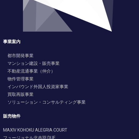
事業案内
都市開発事業
マンション建設・販売事業
不動産流通事業（仲介）
物件管理事業
インバウンド外国人投資家事業
買取再販事業
ソリューション・コンサルティング事業
販売物件
MAXIV KOHOKU ALEGRIA COURT
フュージョナル北赤羽 DUE