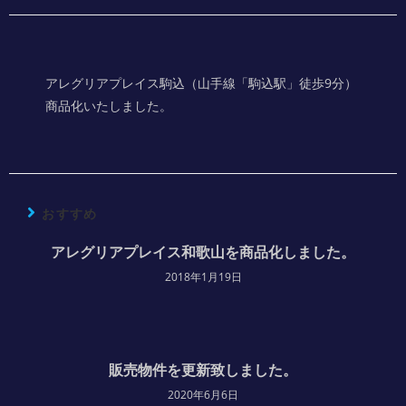
アレグリアプレイス駒込（山手線「駒込駅」徒歩9分）
商品化いたしました。
おすすめ
アレグリアプレイス和歌山を商品化しました。
2018年1月19日
販売物件を更新致しました。
2020年6月6日