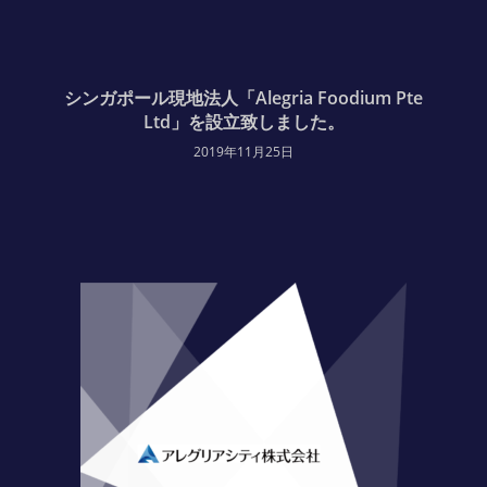
シンガポール現地法人「Alegria Foodium Pte
Ltd」を設立致しました。
2019年11月25日