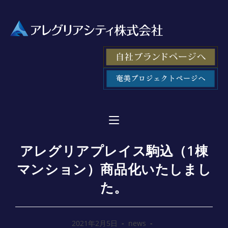
アレグリアプレイス駒込（1棟
マンション）商品化いたしまし
た。
2021年2月5日
news