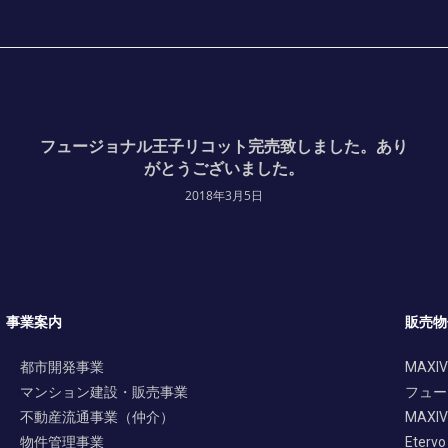
フュージョナル王子リコット完売致しました。あり
がとうございました。
2018年3月5日
事業案内
販売物
都市開発事業
MAXIV
マンション建設・販売事業
フュー
不動産流通事業（仲介）
MAXIV 
物件管理事業
Etervo