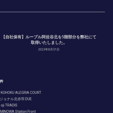
【自社保有】ルーブル阿佐谷北を5階部分を弊社にて
取得いたしました。
2023年8月31日
件
 KOHOKU ALEGRIA COURT
ジョナル北赤羽 DUE
oji TRADIS
 MINOWA Station Front