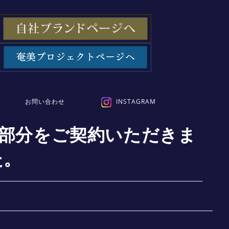
お問い合わせ
INSTAGRAM
RT4階部分をご契約いただきま
た。