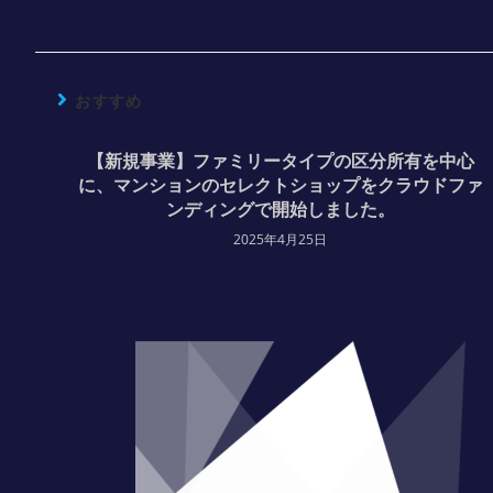
おすすめ
【新規事業】ファミリータイプの区分所有を中心
に、マンションのセレクトショップをクラウドファ
ンディングで開始しました。
2025年4月25日