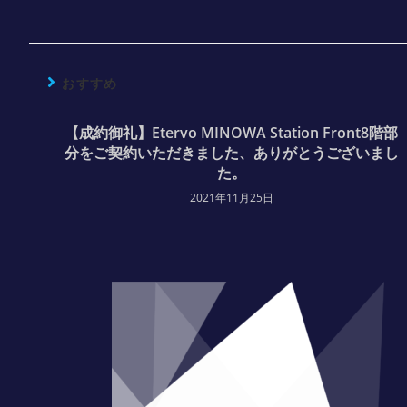
おすすめ
【成約御礼】Etervo MINOWA Station Front8階部
分をご契約いただきました、ありがとうございまし
た。
2021年11月25日