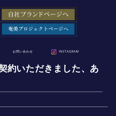
お問い合わせ
INSTAGRAM
ご契約いただきました、あ