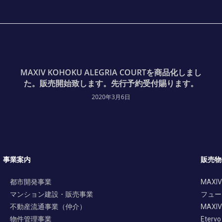
MAXIV KOHOKU ALEGRIA COURTを商品化しまし
た。販売開始致します。先行予約受付賜ります。
2020年3月6日
事業案内
販売物
都市開発事業
MAXIV
マンション建設・販売事業
フュー
不動産流通事業（仲介）
MAXIV 
物件管理事業
Etervo