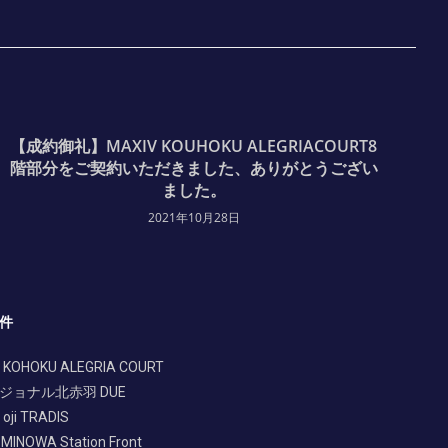
【成約御礼】MAXIV KOUHOKU ALEGRIACOURT8
階部分をご契約いただきました、ありがとうござい
ました。
2021年10月28日
件
 KOHOKU ALEGRIA COURT
ジョナル北赤羽 DUE
oji TRADIS
 MINOWA Station Front