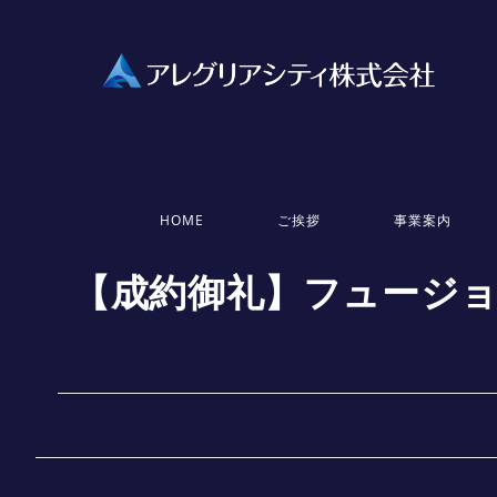
HOME
ご挨拶
事業案内
【成約御礼】フュージョ