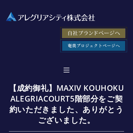
【成約御礼】MAXIV KOUHOKU
ALEGRIACOURT5階部分をご契
約いただきました、ありがとう
ございました。