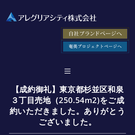
【成約御礼】東京都杉並区和泉
３丁目売地（250.54m2)をご成
約いただきました。ありがとう
ございました。