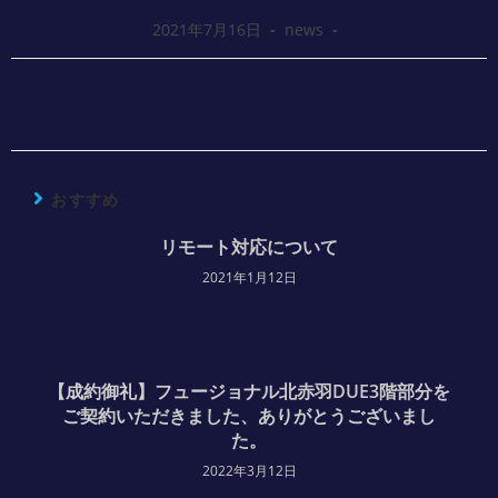
2021年7月16日
news
おすすめ
リモート対応について
2021年1月12日
【成約御礼】フュージョナル北赤羽DUE3階部分を
ご契約いただきました、ありがとうございまし
た。
2022年3月12日