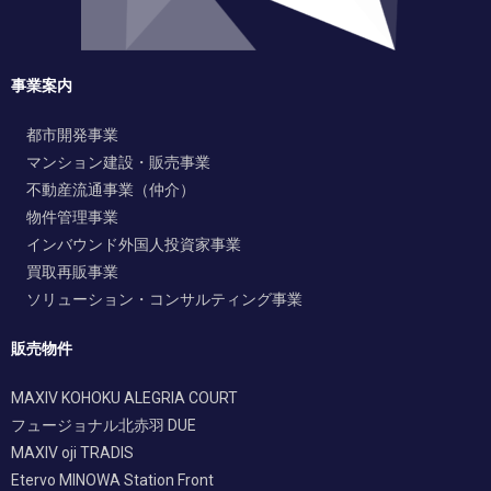
事業案内
都市開発事業
マンション建設・販売事業
不動産流通事業（仲介）
物件管理事業
インバウンド外国人投資家事業
買取再販事業
ソリューション・コンサルティング事業
販売物件
MAXIV KOHOKU ALEGRIA COURT
フュージョナル北赤羽 DUE
MAXIV oji TRADIS
Etervo MINOWA Station Front