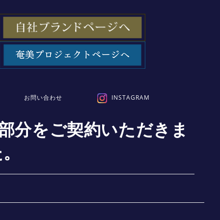
お問い合わせ
INSTAGRAM
RT5階部分をご契約いただきま
た。