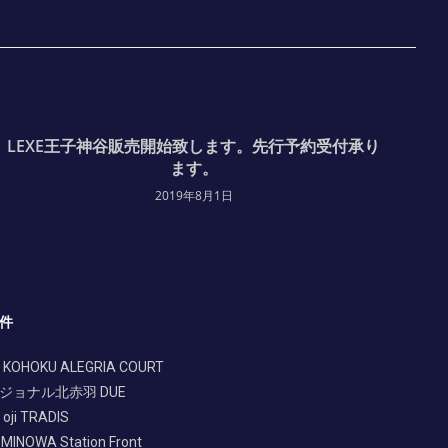
LEXE王子神谷販売開始致します。先行予約受付承り
ます。
2019年8月1日
件
 KOHOKU ALEGRIA COURT
ジョナル北赤羽 DUE
oji TRADIS
 MINOWA Station Front