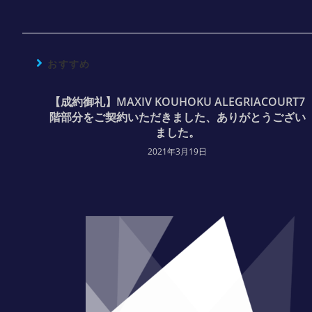
おすすめ
【成約御礼】MAXIV KOUHOKU ALEGRIACOURT7
階部分をご契約いただきました、ありがとうござい
ました。
2021年3月19日