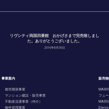
リヴシティ両国四番館 おかげさまで完売致しまし
た。ありがとうございました。
2016年8月30日
事業案内
販売物
都市開発事業
MAXIV
マンション建設・販売事業
フュー
不動産流通事業（仲介）
MAXIV 
物件管理事業
Etervo