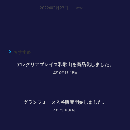
2022年2月23日
news
おすすめ
アレグリアプレイス和歌山を商品化しました。
2018年1月19日
グランフォース入谷販売開始しました。
2017年10月6日