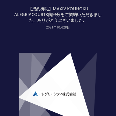
【成約御礼】MAXIV KOUHOKU
ALEGRIACOURT8階部分をご契約いただきまし
た、ありがとうございました。
2021年10月28日