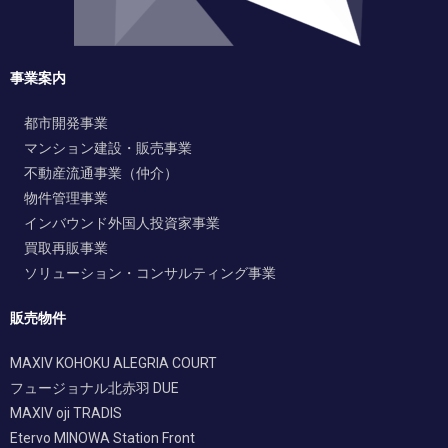
事業案内
都市開発事業
マンション建設・販売事業
不動産流通事業（仲介）
物件管理事業
インバウンド外国人投資家事業
買取再販事業
ソリューション・コンサルティング事業
販売物件
MAXIV KOHOKU ALEGRIA COURT
フュージョナル北赤羽 DUE
MAXIV oji TRADIS
Etervo MINOWA Station Front