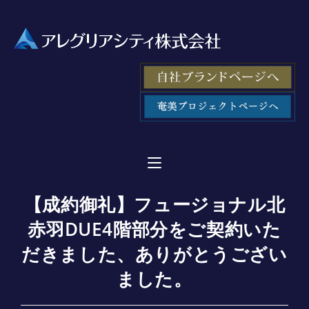
【成約御礼】フュージョナル北
赤羽DUE4階部分をご契約いた
だきました、ありがとうござい
ました。