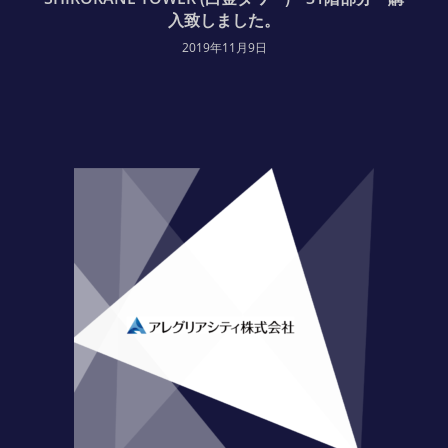
入致しました。
2019年11月9日