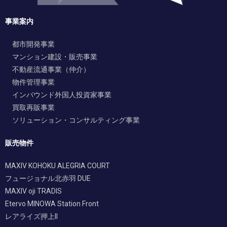
事業案内
都市開発事業
マンション建設・販売事業
不動産流通事業（仲介）
物件管理事業
インバウンド外国人投資家事業
買取再販事業
ソリューション・コンサルティング事業
販売物件
MAXIV KOHOKU ALEGRIA COURT
フュージョナル北赤羽 DUE
MAXIV oji TRADIS
Etervo MINOWA Station Front
レアライズ押上II