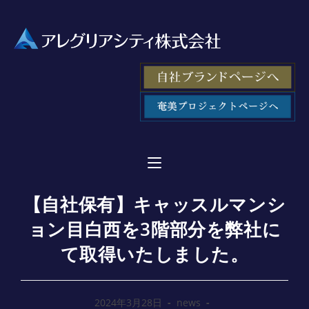
【自社保有】キャッスルマンシ
ョン目白西を3階部分を弊社に
て取得いたしました。
2024年3月28日
news