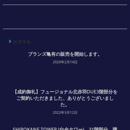
おすすめ
ブランズ亀有の販売を開始します。
2020年2月14日
【成約御礼】フュージョナル北赤羽DUE3階部分を
ご契約いただきました、ありがとうございまし
た。
2022年3月12日
SHIROKANE TOWER (白金タワー) 31階部分 購