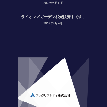
2022年4月11日
ライオンズガーデン和光販売中です。
2018年8月24日