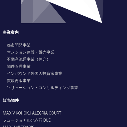
事業案内
都市開発事業
マンション建設・販売事業
不動産流通事業（仲介）
物件管理事業
インバウンド外国人投資家事業
買取再販事業
ソリューション・コンサルティング事業
販売物件
MAXIV KOHOKU ALEGRIA COURT
フュージョナル北赤羽 DUE