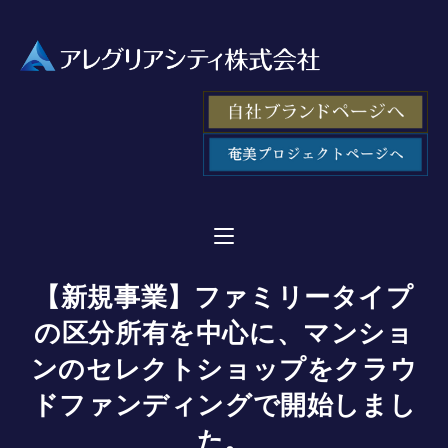
【新規事業】ファミリータイプ
の区分所有を中心に、マンショ
ンのセレクトショップをクラウ
ドファンディングで開始しまし
た。