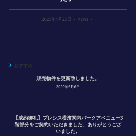
2025年4月25日
news
おすすめ
販売物件を更新致しました。
2020年6月6日
【成約御礼】プレシス横濱関内パークアベニュー3
階部分をご契約いただきました、ありがとうござ
いました。